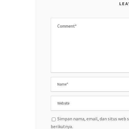
LEA
Simpan nama, email, dan situs web 
berikutnya.