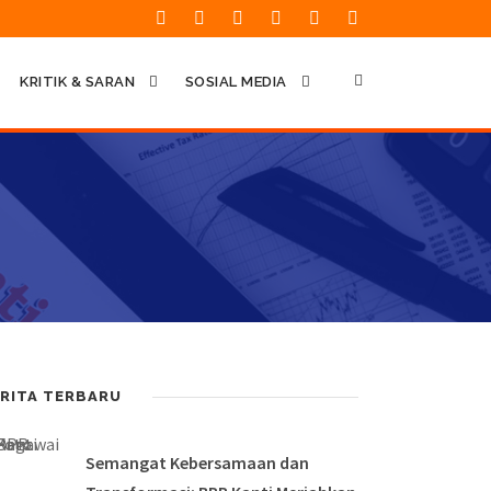
KRITIK & SARAN
SOSIAL MEDIA
RITA TERBARU
Semangat Kebersamaan dan