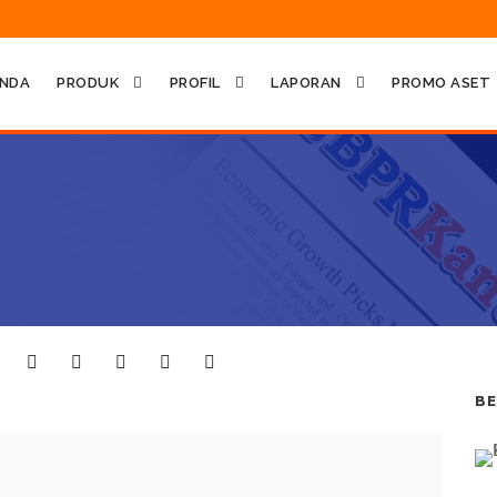
NDA
PRODUK
PROFIL
LAPORAN
PROMO ASET
BE