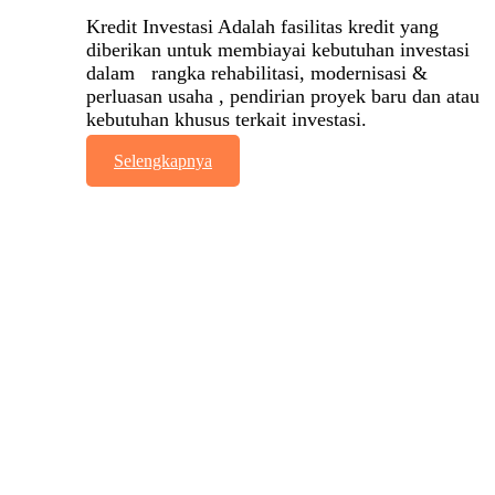
Kredit Investasi Adalah fasilitas kredit yang
diberikan untuk membiayai kebutuhan investasi
dalam rangka rehabilitasi, modernisasi &
perluasan usaha , pendirian proyek baru dan atau
kebutuhan khusus terkait investasi.
Selengkapnya