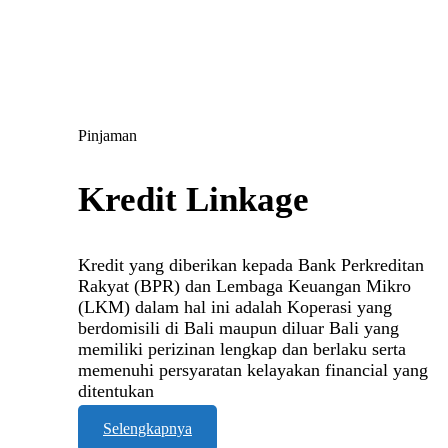
Pinjaman
Kredit Linkage
Kredit yang diberikan kepada Bank Perkreditan
Rakyat (BPR) dan Lembaga Keuangan Mikro
(LKM) dalam hal ini adalah Koperasi yang
berdomisili di Bali maupun diluar Bali yang
memiliki perizinan lengkap dan berlaku serta
memenuhi persyaratan kelayakan financial yang
ditentukan
Selengkapnya