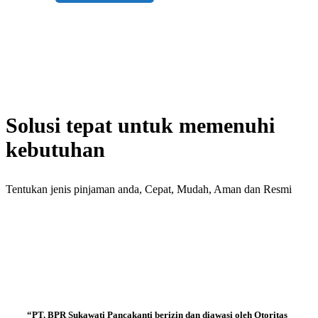
Solusi tepat untuk memenuhi
kebutuhan
Tentukan jenis pinjaman anda, Cepat, Mudah, Aman dan Resmi
“PT. BPR Sukawati Pancakanti berizin dan diawasi oleh Otoritas