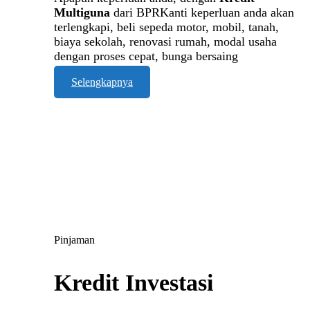
Multiguna
dari BPRKanti keperluan anda akan
terlengkapi, beli sepeda motor, mobil, tanah,
biaya sekolah, renovasi rumah, modal usaha
dengan proses cepat, bunga bersaing
Selengkapnya
Pinjaman
Kredit Investasi