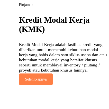
Pinjaman
Kredit Modal Kerja
(KMK)
Kredit Modal Kerja adalah fasilitas kredit yang
diberikan untuk memenuhi kebutuhan modal
kerja yang habis dalam satu siklus usaha dan atau
kebutuhan modal kerja yang bersifat khusus
seperti untuk membiayai inventory / piutang /
proyek atau kebutuhan khusus lainnya.
Selengkapnya