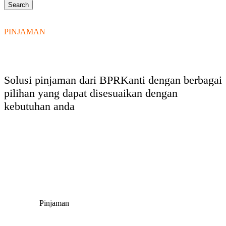
PINJAMAN
Solusi pinjaman dari BPRKanti dengan berbagai
pilihan yang dapat disesuaikan dengan
kebutuhan anda
Pinjaman