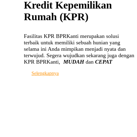
Kredit Kepemilikan
Rumah (KPR)
Fasilitas KPR BPRKanti merupakan solusi
terbaik untuk memiliki sebuah hunian yang
selama ini Anda mimpikan menjadi nyata dan
terwujud. Segera wujudkan sekarang juga dengan
KPR BPRKanti,
MUDAH
dan
CEPAT
Selengkapnya