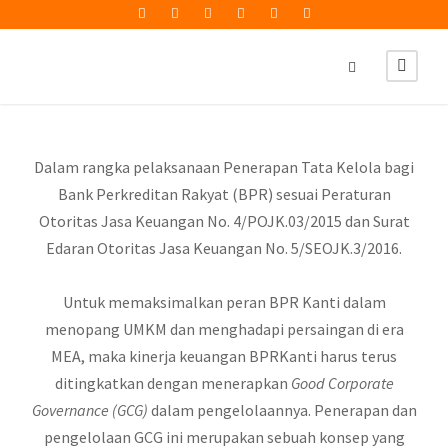
Dalam rangka pelaksanaan Penerapan Tata Kelola bagi
Bank Perkreditan Rakyat (BPR) sesuai Peraturan
Otoritas Jasa Keuangan No. 4/POJK.03/2015 dan Surat
Edaran Otoritas Jasa Keuangan No. 5/SEOJK.3/2016.
Untuk memaksimalkan peran BPR Kanti dalam
menopang UMKM dan menghadapi persaingan di era
MEA, maka kinerja keuangan BPRKanti harus terus
ditingkatkan dengan menerapkan
Good Corporate
Governance (GCG)
dalam pengelolaannya. Penerapan dan
pengelolaan GCG ini merupakan sebuah konsep yang