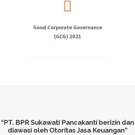
Good Corporate Governance
(GCG) 2021
“PT. BPR Sukawati Pancakanti berizin dan
diawasi oleh Otoritas Jasa Keuangan”