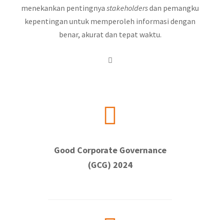
menekankan pentingnya
stakeholders
dan pemangku
kepentingan untuk memperoleh informasi dengan
benar, akurat dan tepat waktu.
Good Corporate Governance
(GCG) 2024