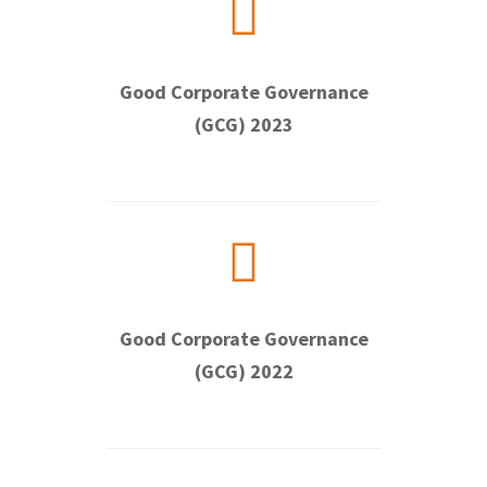
Good Corporate Governance
(GCG) 2023
Good Corporate Governance
(GCG) 2022