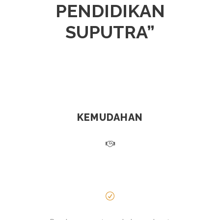
PENDIDIKAN
SUPUTRA”
KEMUDAHAN