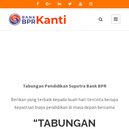
Tabungan Pendidikan Suputra Bank BPR
Berikan yang terbaik kepada buah hati tercinta berupa
kepastian biaya pendidikan di masa depan bersama
“TABUNGAN