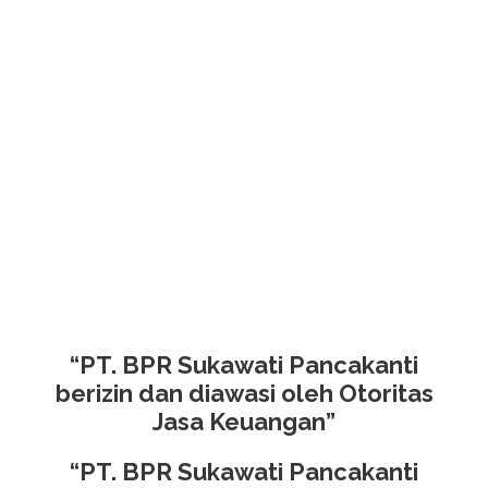
“PT. BPR Sukawati Pancakanti
berizin dan diawasi oleh Otoritas
Jasa Keuangan”
“PT. BPR Sukawati Pancakanti