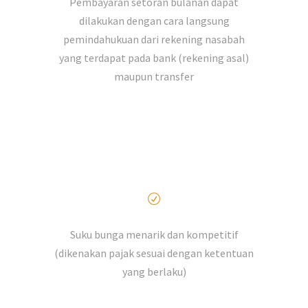
Pembayaran setoran bulanan dapat
dilakukan dengan cara langsung
pemindahukuan dari rekening nasabah
yang terdapat pada bank (rekening asal)
maupun transfer
Suku bunga menarik dan kompetitif
(dikenakan pajak sesuai dengan ketentuan
yang berlaku)