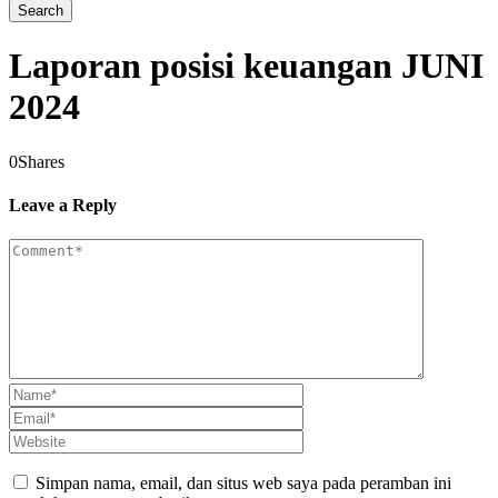
Laporan posisi keuangan JUNI
2024
0
Shares
Leave a Reply
Simpan nama, email, dan situs web saya pada peramban ini