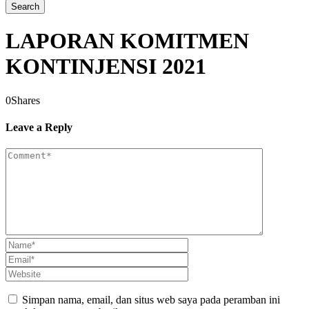
LAPORAN KOMITMEN
KONTINJENSI 2021
0
Shares
Leave a Reply
Simpan nama, email, dan situs web saya pada peramban ini