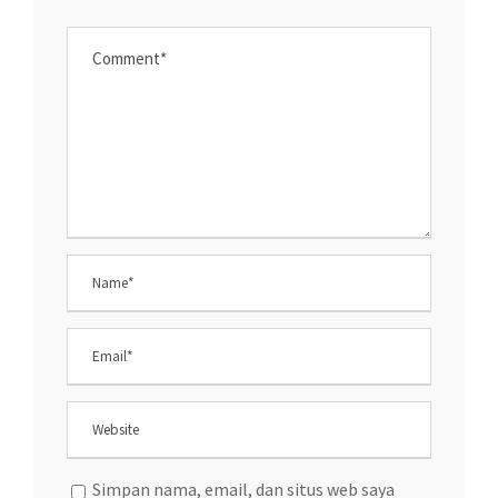
Simpan nama, email, dan situs web saya