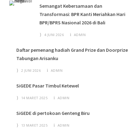
Semangat Kebersamaan dan
Transformasi: BPR Kanti Meriahkan Hari
BPR/BPRS Nasional 2026 di Bali
4 JUNI 2026
ADMIN
Daftar pemenang hadiah Grand Prize dan Doorprize
Tabungan Arisanku
2 JUNI 2026
ADMIN
SiGEDE Pasar Timbul Ketewel
14 MARET 2025
ADMIN
SiGEDE di pertokoan Genteng Biru
13 MARET 2025
ADMIN