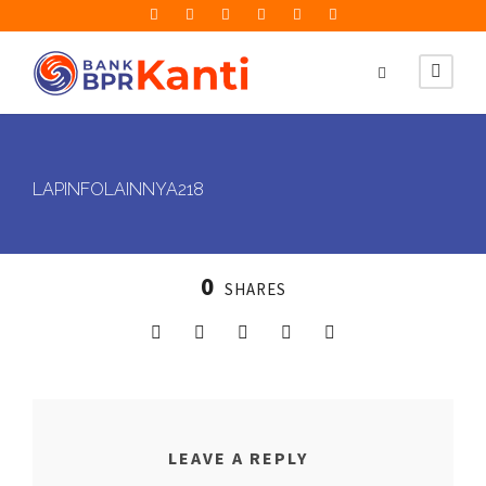
LAPINFOLAINNYA218
0
SHARES
LEAVE A REPLY