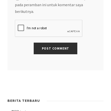
pada peramban ini untuk komentar saya
berikutnya.
BERITA TERBARU