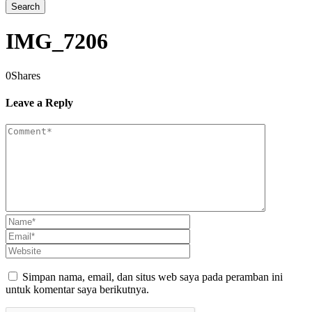
IMG_7206
0
Shares
Leave a Reply
Simpan nama, email, dan situs web saya pada peramban ini
untuk komentar saya berikutnya.