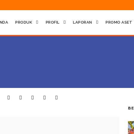
NDA
PRODUK
PROFIL
LAPORAN
PROMO ASET
BE