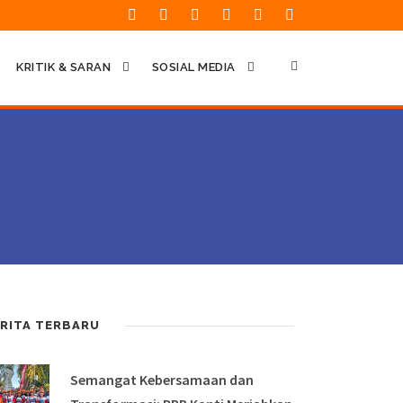
KRITIK & SARAN
SOSIAL MEDIA
RITA TERBARU
Semangat Kebersamaan dan