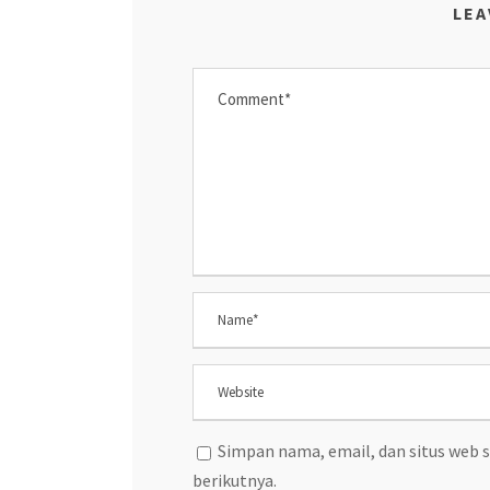
LEA
Simpan nama, email, dan situs web 
berikutnya.