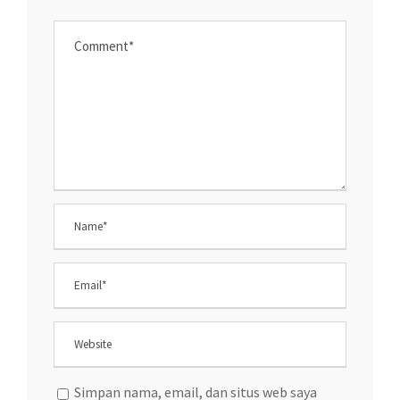
Simpan nama, email, dan situs web saya