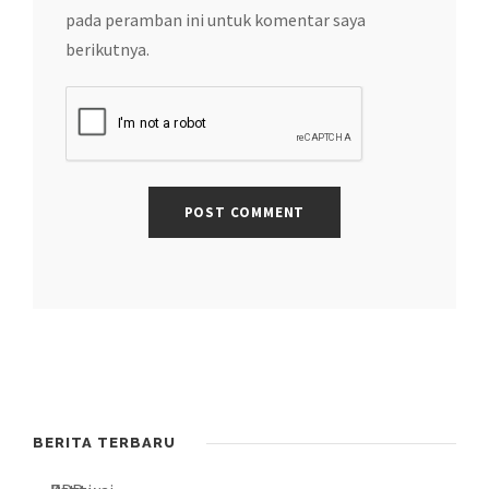
pada peramban ini untuk komentar saya
berikutnya.
BERITA TERBARU