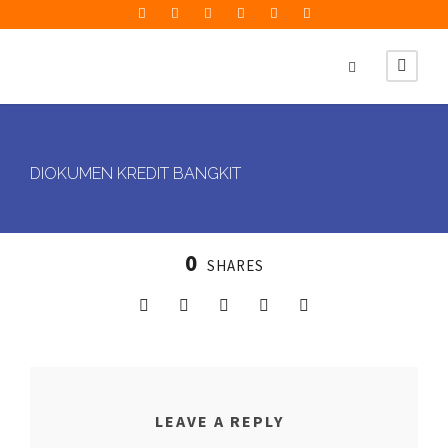
DIOKUMEN KREDIT BANGKIT
0
SHARES
LEAVE A REPLY