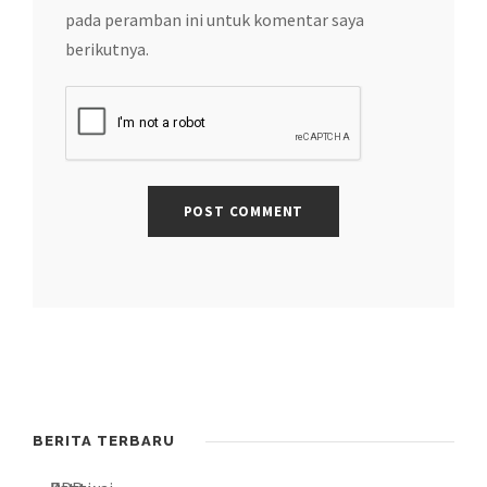
pada peramban ini untuk komentar saya
berikutnya.
BERITA TERBARU