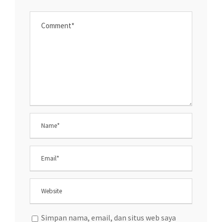
Simpan nama, email, dan situs web saya