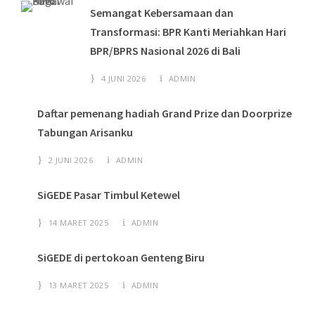
Semangat Kebersamaan dan
Transformasi: BPR Kanti Meriahkan Hari
BPR/BPRS Nasional 2026 di Bali
4 JUNI 2026
ADMIN
Daftar pemenang hadiah Grand Prize dan Doorprize
Tabungan Arisanku
2 JUNI 2026
ADMIN
SiGEDE Pasar Timbul Ketewel
14 MARET 2025
ADMIN
SiGEDE di pertokoan Genteng Biru
13 MARET 2025
ADMIN