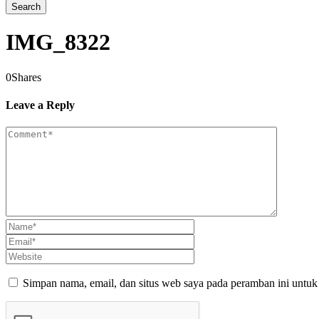
IMG_8322
0
Shares
Leave a Reply
Simpan nama, email, dan situs web saya pada peramban ini untuk