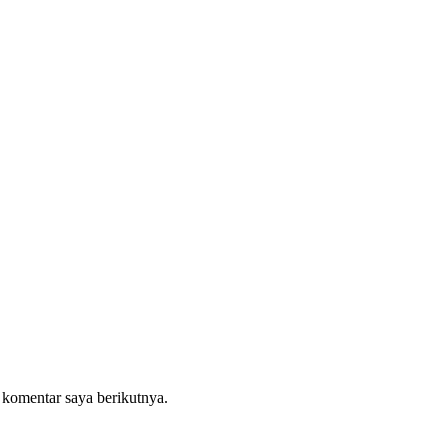
 komentar saya berikutnya.