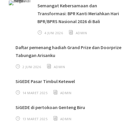
Semangat Kebersamaan dan
Transformasi: BPR Kanti Meriahkan Hari
BPR/BPRS Nasional 2026 di Bali
4 JUNI 2026
ADMIN
Daftar pemenang hadiah Grand Prize dan Doorprize
Tabungan Arisanku
2 JUNI 2026
ADMIN
SiGEDE Pasar Timbul Ketewel
14 MARET 2025
ADMIN
SiGEDE di pertokoan Genteng Biru
13 MARET 2025
ADMIN