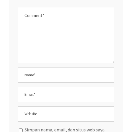
Simpan nama, email, dan situs web saya