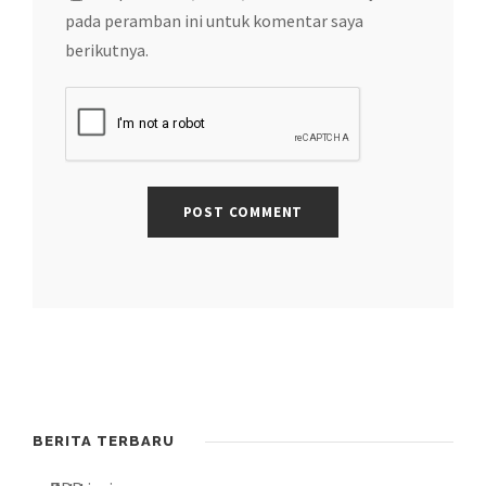
pada peramban ini untuk komentar saya
berikutnya.
BERITA TERBARU