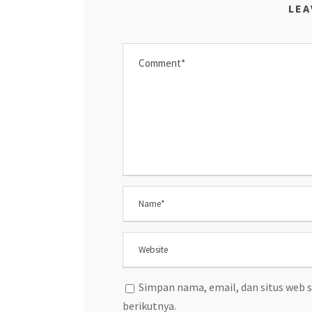
LEA
Simpan nama, email, dan situs web 
berikutnya.