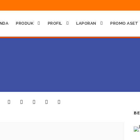
NDA
PRODUK
PROFIL
LAPORAN
PROMO ASET
BE