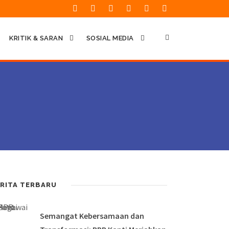
KRITIK & SARAN
SOSIAL MEDIA
RITA TERBARU
Semangat Kebersamaan dan