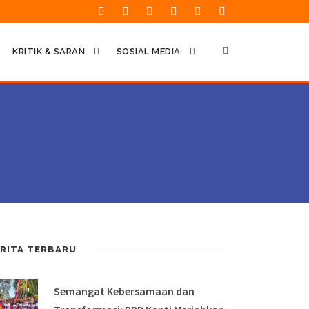
KRITIK & SARAN
SOSIAL MEDIA
RITA TERBARU
Semangat Kebersamaan dan