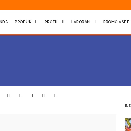
NDA
PRODUK
PROFIL
LAPORAN
PROMO ASET
BE