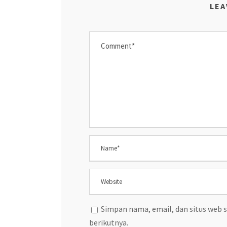
LEA
Simpan nama, email, dan situs web 
berikutnya.