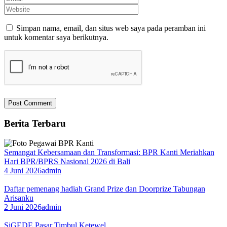
Simpan nama, email, dan situs web saya pada peramban ini
untuk komentar saya berikutnya.
Berita Terbaru
Semangat Kebersamaan dan Transformasi: BPR Kanti Meriahkan
Hari BPR/BPRS Nasional 2026 di Bali
4 Juni 2026
admin
Daftar pemenang hadiah Grand Prize dan Doorprize Tabungan
Arisanku
2 Juni 2026
admin
SiGEDE Pasar Timbul Ketewel