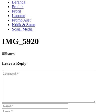
Beranda
Produk
Profil
Laporan
Promo Aset
Kritik & Saran
Sosial Media
IMG_5920
0
Shares
Leave a Reply