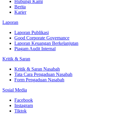
Hubungi Kami
Berita
Karier
Laporan
Laporan Publikasi
Good Corporate Governance
Laporan Keuangan Berkelanjutan
Piagam Audit Internal
Kritik & Saran
Kritik & Saran Nasabah
Tata Cara Pengaduan Nasabah
Form Pengaduan Nasabah
Sosial Media
Facebook
Instagram
Tiktok