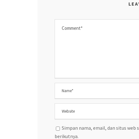
LEA
Simpan nama, email, dan situs web 
berikutnya.