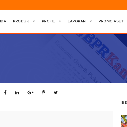
NDA
PRODUK
PROFIL
LAPORAN
PROMO ASET
BE