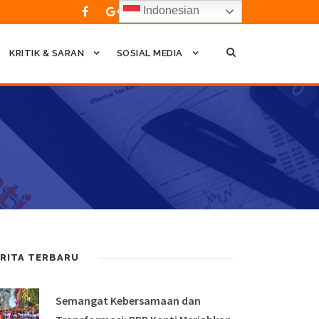
Indonesian
KRITIK & SARAN
SOSIAL MEDIA
RITA TERBARU
Semangat Kebersamaan dan