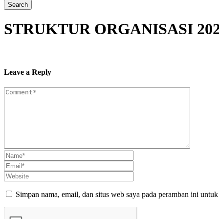
STRUKTUR ORGANISASI 202
Leave a Reply
Simpan nama, email, dan situs web saya pada peramban ini untuk