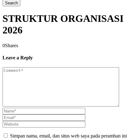
STRUKTUR ORGANISASI
2026
0
Shares
Leave a Reply
Simpan nama, email, dan situs web saya pada peramban ini