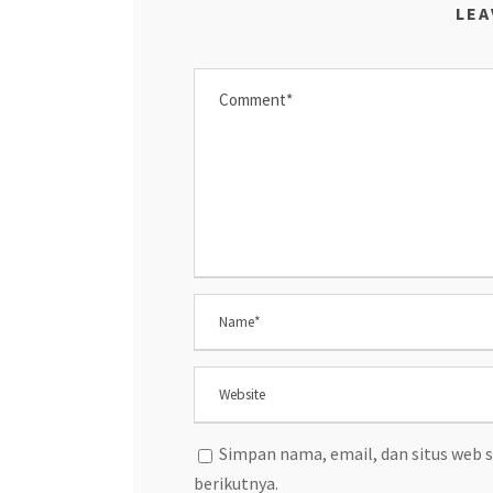
LEA
Simpan nama, email, dan situs web 
berikutnya.