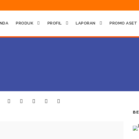
NDA
PRODUK
PROFIL
LAPORAN
PROMO ASET
BE