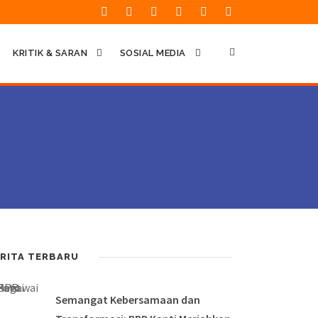
KRITIK & SARAN
SOSIAL MEDIA
RITA TERBARU
Semangat Kebersamaan dan