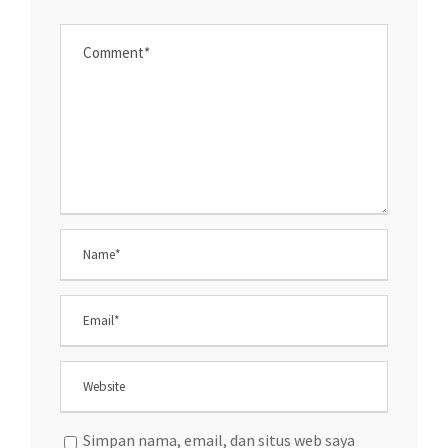
Simpan nama, email, dan situs web saya