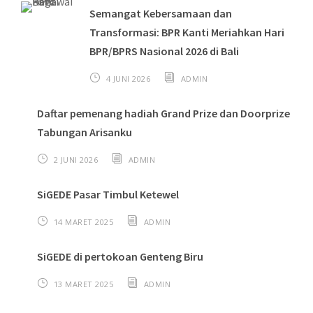
Semangat Kebersamaan dan
Transformasi: BPR Kanti Meriahkan Hari
BPR/BPRS Nasional 2026 di Bali
4 JUNI 2026
ADMIN
Daftar pemenang hadiah Grand Prize dan Doorprize
Tabungan Arisanku
2 JUNI 2026
ADMIN
SiGEDE Pasar Timbul Ketewel
14 MARET 2025
ADMIN
SiGEDE di pertokoan Genteng Biru
13 MARET 2025
ADMIN