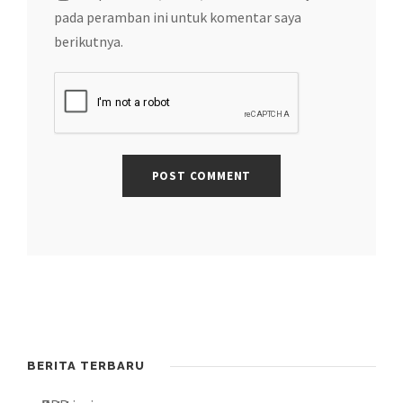
pada peramban ini untuk komentar saya
berikutnya.
BERITA TERBARU