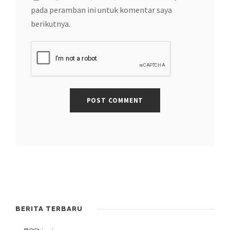
pada peramban ini untuk komentar saya
berikutnya.
BERITA TERBARU