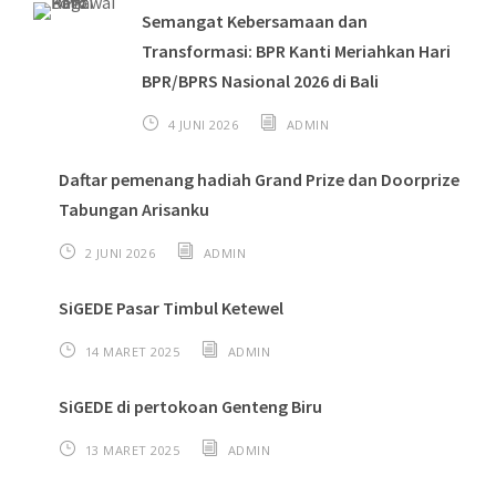
Semangat Kebersamaan dan
Transformasi: BPR Kanti Meriahkan Hari
BPR/BPRS Nasional 2026 di Bali
4 JUNI 2026
ADMIN
Daftar pemenang hadiah Grand Prize dan Doorprize
Tabungan Arisanku
2 JUNI 2026
ADMIN
SiGEDE Pasar Timbul Ketewel
14 MARET 2025
ADMIN
SiGEDE di pertokoan Genteng Biru
13 MARET 2025
ADMIN