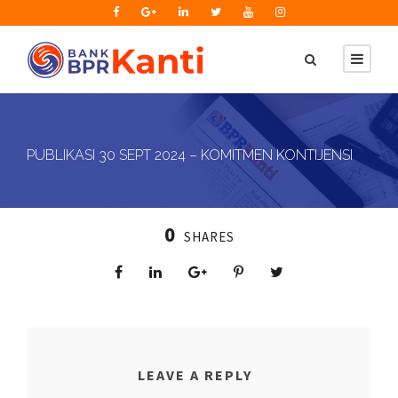
PUBLIKASI 30 SEPT 2024 – KOMITMEN KONTIJENSI
0
SHARES
LEAVE A REPLY