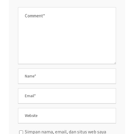
Simpan nama, email, dan situs web saya