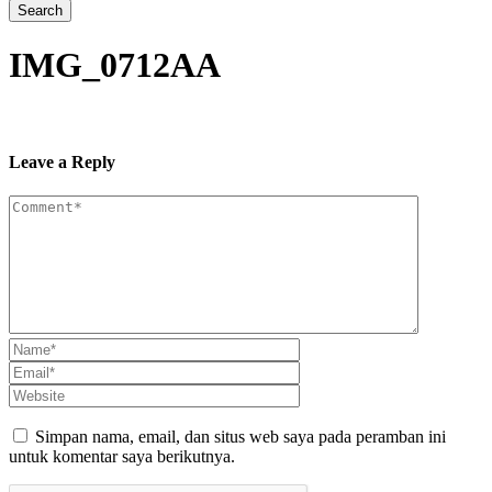
IMG_0712AA
Leave a Reply
Simpan nama, email, dan situs web saya pada peramban ini
untuk komentar saya berikutnya.