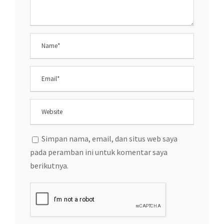
Simpan nama, email, dan situs web saya
pada peramban ini untuk komentar saya
berikutnya.