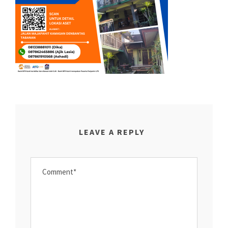
LEAVE A REPLY