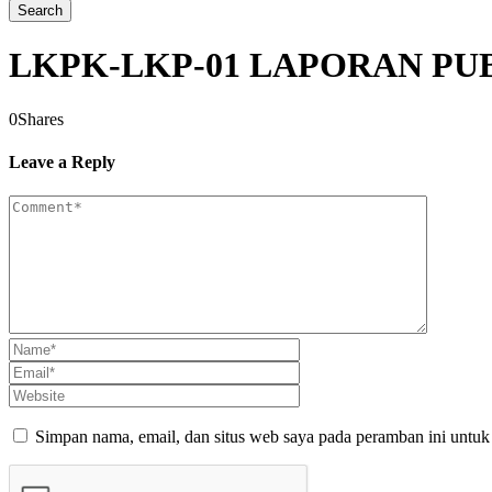
LKPK-LKP-01 LAPORAN PU
0
Shares
Leave a Reply
Simpan nama, email, dan situs web saya pada peramban ini untuk