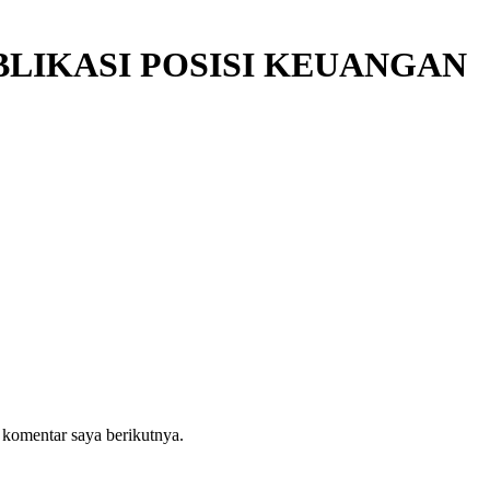
BLIKASI POSISI KEUANGAN
 komentar saya berikutnya.