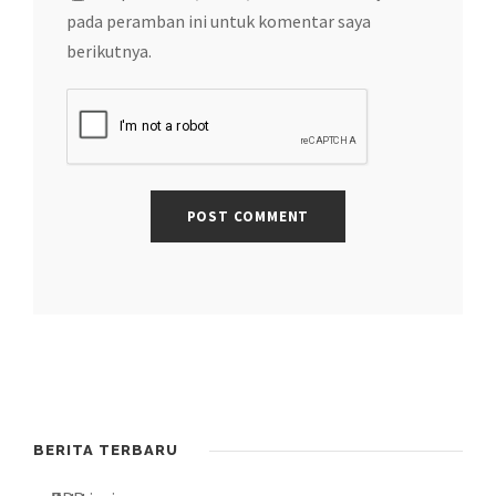
pada peramban ini untuk komentar saya
berikutnya.
BERITA TERBARU