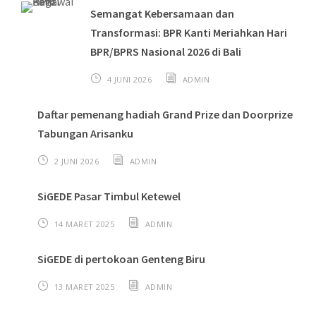
Semangat Kebersamaan dan
Transformasi: BPR Kanti Meriahkan Hari
BPR/BPRS Nasional 2026 di Bali
4 JUNI 2026
ADMIN
Daftar pemenang hadiah Grand Prize dan Doorprize
Tabungan Arisanku
2 JUNI 2026
ADMIN
SiGEDE Pasar Timbul Ketewel
14 MARET 2025
ADMIN
SiGEDE di pertokoan Genteng Biru
13 MARET 2025
ADMIN