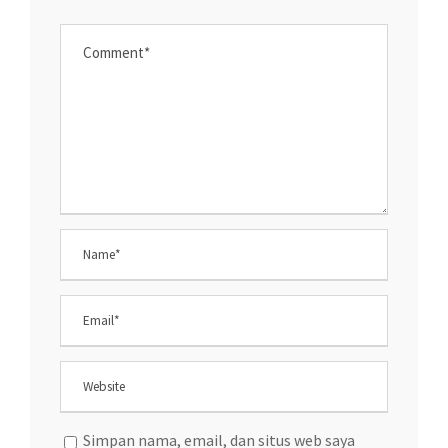
Simpan nama, email, dan situs web saya