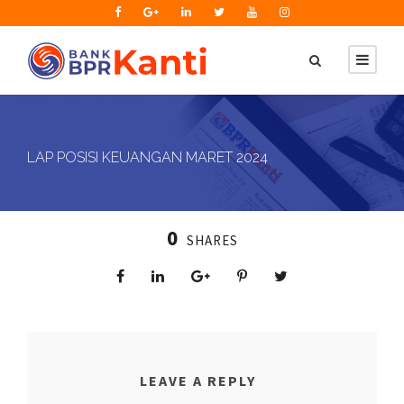
LAP POSISI KEUANGAN MARET 2024
0
SHARES
LEAVE A REPLY