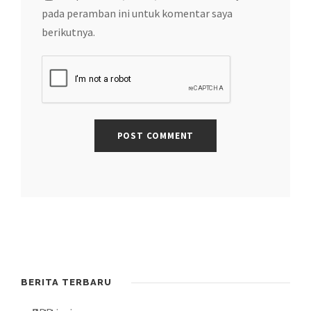
pada peramban ini untuk komentar saya
berikutnya.
BERITA TERBARU