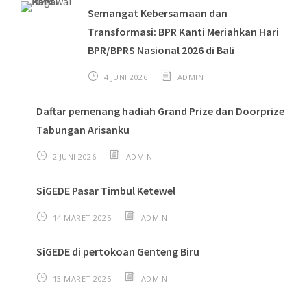
Semangat Kebersamaan dan
Transformasi: BPR Kanti Meriahkan Hari
BPR/BPRS Nasional 2026 di Bali
4 JUNI 2026
ADMIN
Daftar pemenang hadiah Grand Prize dan Doorprize
Tabungan Arisanku
2 JUNI 2026
ADMIN
SiGEDE Pasar Timbul Ketewel
14 MARET 2025
ADMIN
SiGEDE di pertokoan Genteng Biru
13 MARET 2025
ADMIN