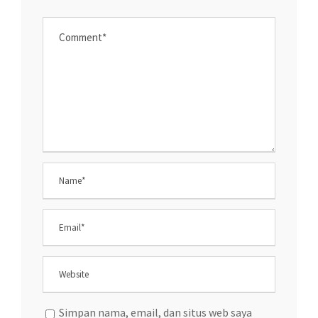
Simpan nama, email, dan situs web saya