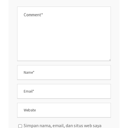
Simpan nama, email, dan situs web saya