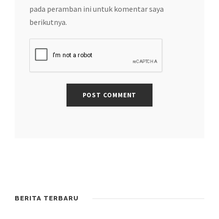
pada peramban ini untuk komentar saya
berikutnya.
BERITA TERBARU