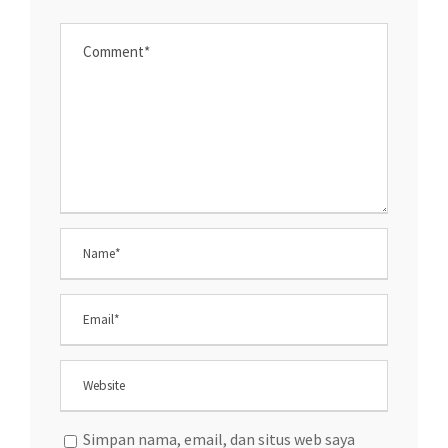
Simpan nama, email, dan situs web saya