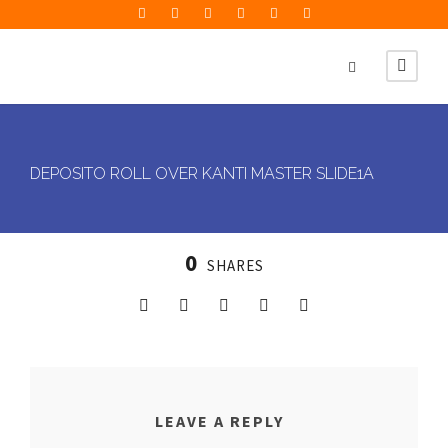
DEPOSITO ROLL OVER KANTI MASTER SLIDE1A
0
SHARES
LEAVE A REPLY