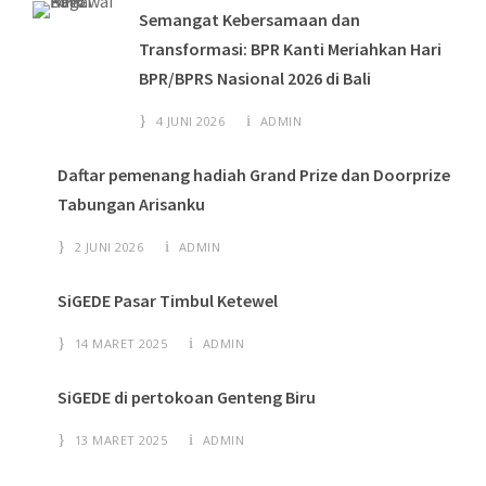
Semangat Kebersamaan dan
Transformasi: BPR Kanti Meriahkan Hari
BPR/BPRS Nasional 2026 di Bali
4 JUNI 2026
ADMIN
Daftar pemenang hadiah Grand Prize dan Doorprize
Tabungan Arisanku
2 JUNI 2026
ADMIN
SiGEDE Pasar Timbul Ketewel
14 MARET 2025
ADMIN
SiGEDE di pertokoan Genteng Biru
13 MARET 2025
ADMIN