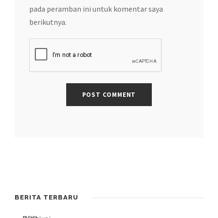
pada peramban ini untuk komentar saya
berikutnya.
BERITA TERBARU