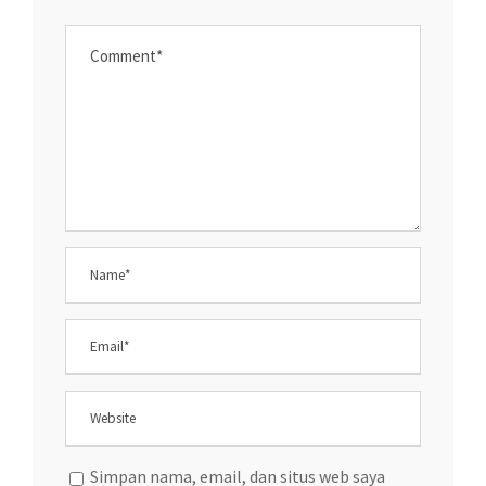
Simpan nama, email, dan situs web saya