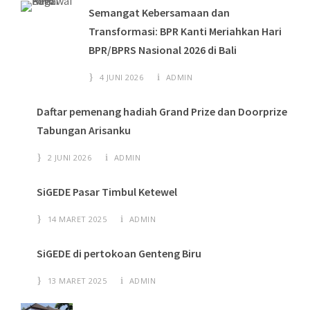
Semangat Kebersamaan dan
Transformasi: BPR Kanti Meriahkan Hari
BPR/BPRS Nasional 2026 di Bali
4 JUNI 2026
ADMIN
Daftar pemenang hadiah Grand Prize dan Doorprize
Tabungan Arisanku
2 JUNI 2026
ADMIN
SiGEDE Pasar Timbul Ketewel
14 MARET 2025
ADMIN
SiGEDE di pertokoan Genteng Biru
13 MARET 2025
ADMIN