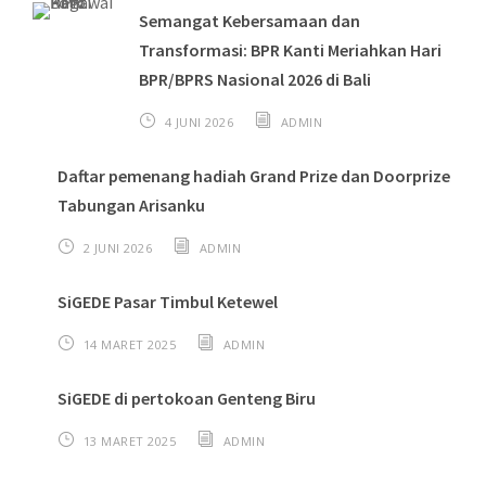
Semangat Kebersamaan dan
Transformasi: BPR Kanti Meriahkan Hari
BPR/BPRS Nasional 2026 di Bali
4 JUNI 2026
ADMIN
Daftar pemenang hadiah Grand Prize dan Doorprize
Tabungan Arisanku
2 JUNI 2026
ADMIN
SiGEDE Pasar Timbul Ketewel
14 MARET 2025
ADMIN
SiGEDE di pertokoan Genteng Biru
13 MARET 2025
ADMIN