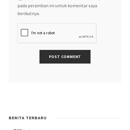
pada peramban ini untuk komentar saya
berikutnya.
BERITA TERBARU