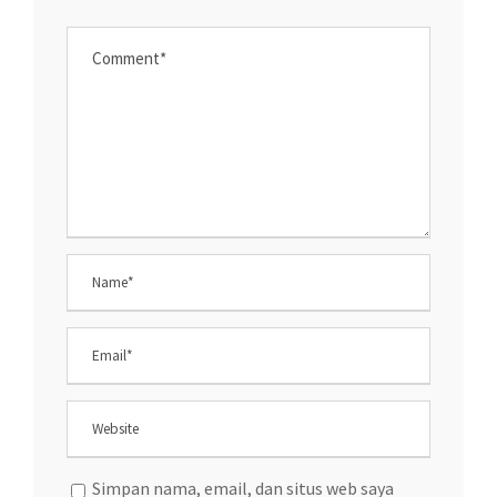
Simpan nama, email, dan situs web saya