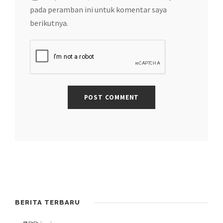
pada peramban ini untuk komentar saya
berikutnya.
BERITA TERBARU