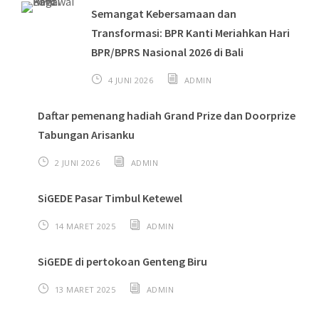
Semangat Kebersamaan dan
Transformasi: BPR Kanti Meriahkan Hari
BPR/BPRS Nasional 2026 di Bali
4 JUNI 2026
ADMIN
Daftar pemenang hadiah Grand Prize dan Doorprize
Tabungan Arisanku
2 JUNI 2026
ADMIN
SiGEDE Pasar Timbul Ketewel
14 MARET 2025
ADMIN
SiGEDE di pertokoan Genteng Biru
13 MARET 2025
ADMIN