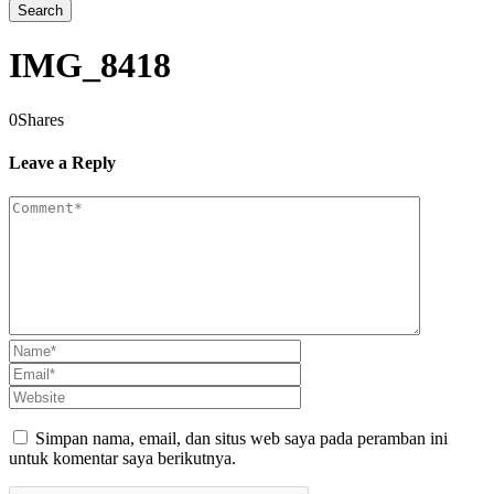
IMG_8418
0
Shares
Leave a Reply
Simpan nama, email, dan situs web saya pada peramban ini
untuk komentar saya berikutnya.