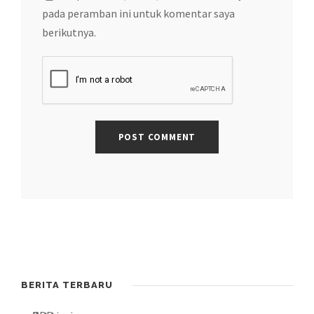
pada peramban ini untuk komentar saya
berikutnya.
BERITA TERBARU