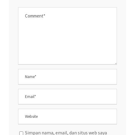
Simpan nama, email, dan situs web saya