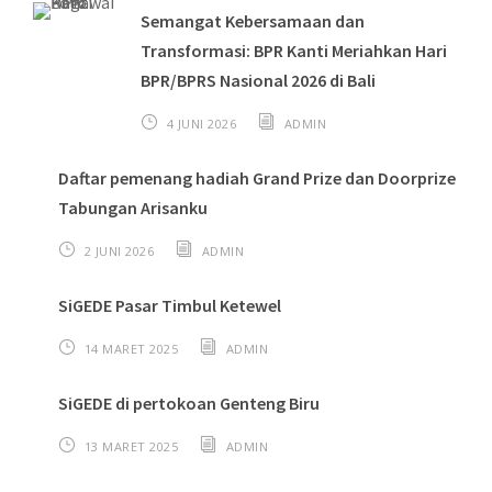
Semangat Kebersamaan dan
Transformasi: BPR Kanti Meriahkan Hari
BPR/BPRS Nasional 2026 di Bali
4 JUNI 2026
ADMIN
Daftar pemenang hadiah Grand Prize dan Doorprize
Tabungan Arisanku
2 JUNI 2026
ADMIN
SiGEDE Pasar Timbul Ketewel
14 MARET 2025
ADMIN
SiGEDE di pertokoan Genteng Biru
13 MARET 2025
ADMIN