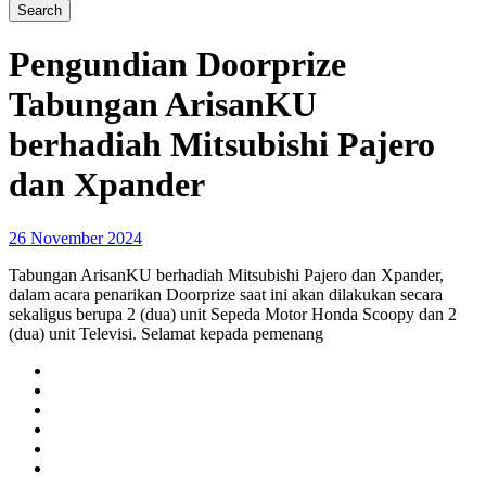
Pengundian Doorprize
Tabungan ArisanKU
berhadiah Mitsubishi Pajero
dan Xpander
26 November 2024
Tabungan ArisanKU berhadiah Mitsubishi Pajero dan Xpander,
dalam acara penarikan Doorprize saat ini akan dilakukan secara
sekaligus berupa 2 (dua) unit Sepeda Motor Honda Scoopy dan 2
(dua) unit Televisi. Selamat kepada pemenang