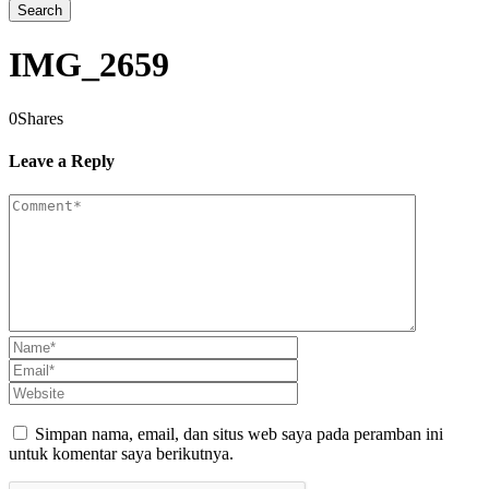
IMG_2659
0
Shares
Leave a Reply
Simpan nama, email, dan situs web saya pada peramban ini
untuk komentar saya berikutnya.