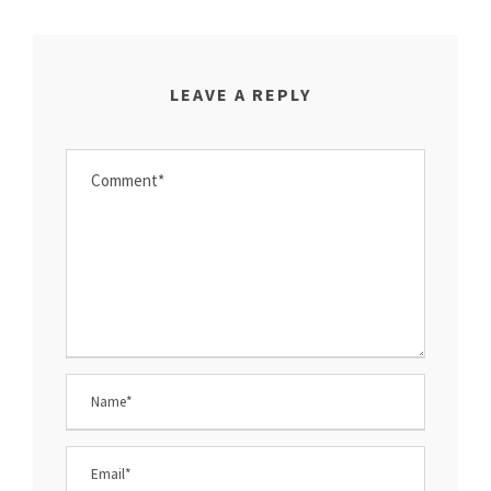
LEAVE A REPLY