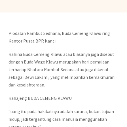
Piodalan Rambut Sedhana, Buda Cemeng Klawu ring
Kantor Pusat BPR Kanti
Rahina Buda Cemeng Klawu atau biasanya juga disebut
dengan Buda Wage Klawu merupakan hari pemujaan
terhadap Bhatara Rambut Sedana atau juga dikenal
sebagai Dewi Laksmi, yang melimpahkan kemakmuran
dan kesejahteraan.
Rahajeng BUDA CEMENG KLAWU
“uang itu pada hakikatnya adalah sarana, bukan tujuan
hidup, jadi tergantung cara manusia menggunakan
sarana tersebut”