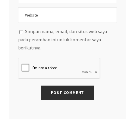
Simpan nama, email, dan situs web saya
pada peramban ini untuk komentar saya
berikutnya.