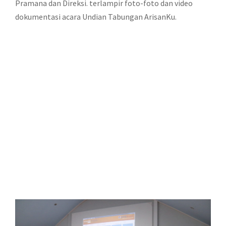
Pramana dan Direksi. terlampir foto-foto dan video
dokumentasi acara Undian Tabungan ArisanKu.