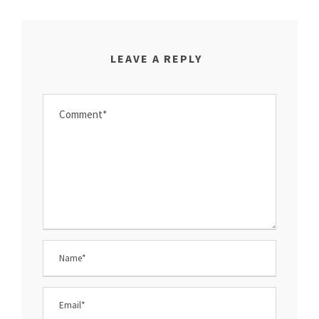
LEAVE A REPLY