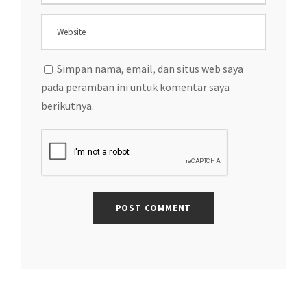
Simpan nama, email, dan situs web saya
pada peramban ini untuk komentar saya
berikutnya.