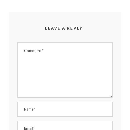
LEAVE A REPLY