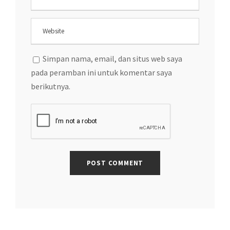
Simpan nama, email, dan situs web saya
pada peramban ini untuk komentar saya
berikutnya.