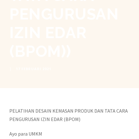
PENGURUSAN
IZIN EDAR
(BPOM))
17 FEBRUARI 2021
PELATIHAN DESAIN KEMASAN PRODUK DAN TATA CARA
PENGURUSAN IZIN EDAR (BPOM)
Ayo para UMKM