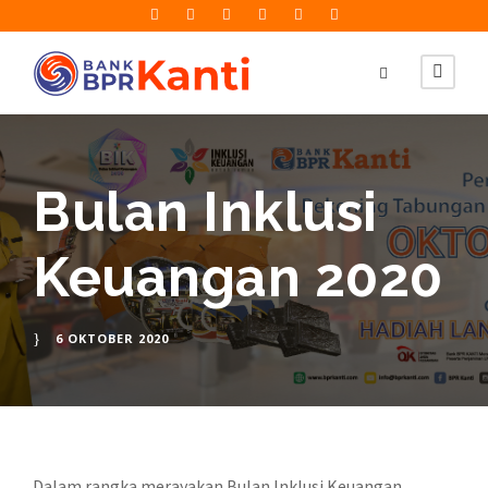
Bulan Inklusi
Keuangan 2020
6 OKTOBER 2020
Dalam rangka merayakan Bulan Inklusi Keuangan,