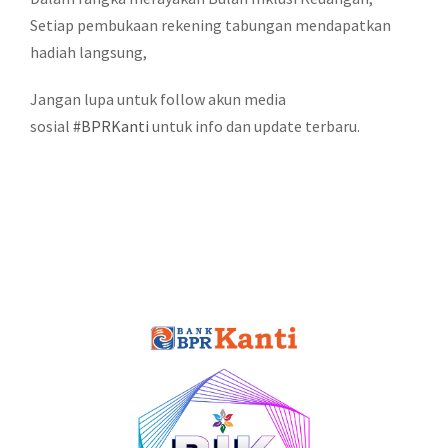
Setiap pembukaan rekening tabungan mendapatkan
hadiah langsung,
Jangan lupa untuk follow akun media
sosial
#BPRKanti
untuk info dan update terbaru.