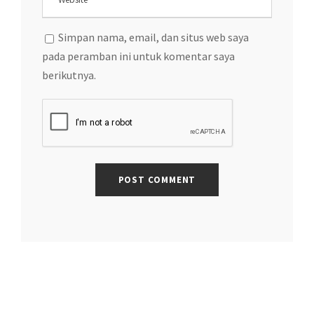
Simpan nama, email, dan situs web saya
pada peramban ini untuk komentar saya
berikutnya.