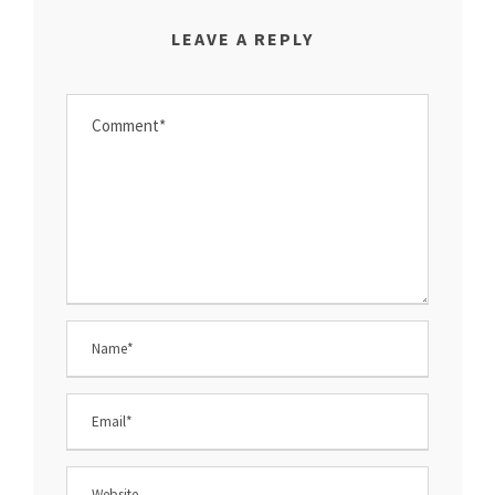
LEAVE A REPLY