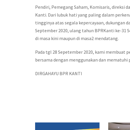
Pendiri, Pemegang Saham, Komisaris, direksi 
Kanti. Dari lubuk hati yang paling dalam per
tingginya atas segala kepercayaan, dukungan da
September 2020, ulang tahun BPRKanti ke-31 S
di masa kini maupun di masa2 mendatang.
Pada tgl 28 Sepetember 2020, kami membuat pe
bersama dengan menggunakan dan mematuhi p
DIRGAHAYU BPR KANTI