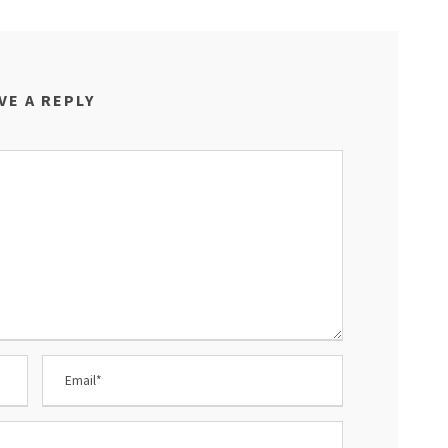
VE A REPLY