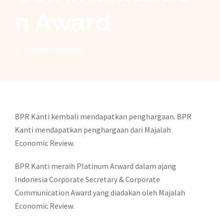
n Award
25 FEBRUARI 2019
BPR Kanti kembali mendapatkan penghargaan. BPR
Kanti mendapatkan penghargaan dari Majalah
Economic Review.
BPR Kanti meraih Platinum Arward dalam ajang
Indonesia Corporate Secretary & Corporate
Communication Award yang diadakan oleh Majalah
Economic Review.