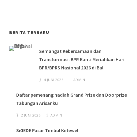
BERITA TERBARU
Semangat Kebersamaan dan
Transformasi: BPR Kanti Meriahkan Hari
BPR/BPRS Nasional 2026 di Bali
4 JUNI 2026
ADMIN
Daftar pemenang hadiah Grand Prize dan Doorprize
Tabungan Arisanku
2 JUNI 2026
ADMIN
SiGEDE Pasar Timbul Ketewel