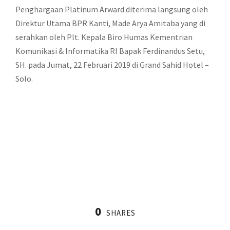
Penghargaan Platinum Arward diterima langsung oleh
Direktur Utama BPR Kanti, Made Arya Amitaba yang di
serahkan oleh Plt. Kepala Biro Humas Kementrian
Komunikasi & Informatika RI Bapak Ferdinandus Setu,
SH. pada Jumat, 22 Februari 2019 di Grand Sahid Hotel –
Solo.
0
SHARES