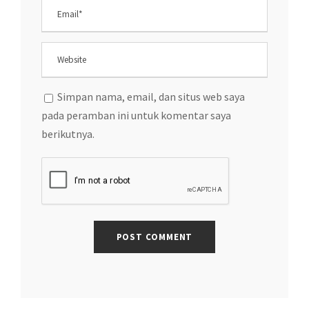
Simpan nama, email, dan situs web saya
pada peramban ini untuk komentar saya
berikutnya.