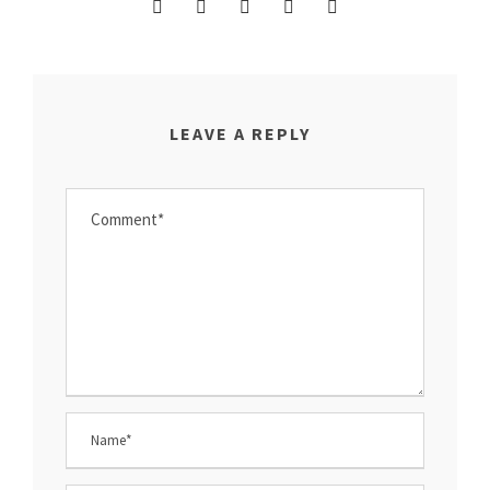
LEAVE A REPLY