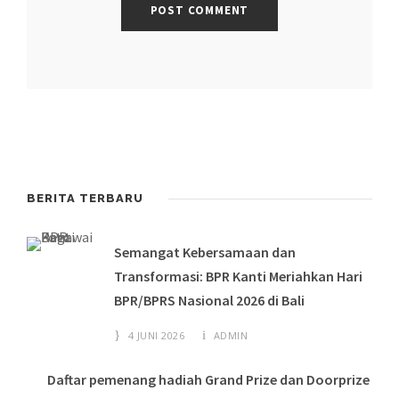
BERITA TERBARU
Semangat Kebersamaan dan
Transformasi: BPR Kanti Meriahkan Hari
BPR/BPRS Nasional 2026 di Bali
4 JUNI 2026
ADMIN
Daftar pemenang hadiah Grand Prize dan Doorprize