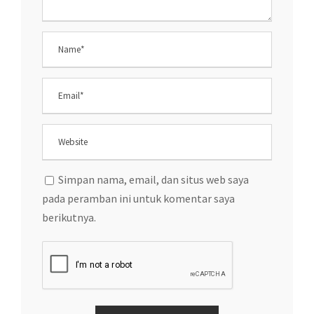
Simpan nama, email, dan situs web saya
pada peramban ini untuk komentar saya
berikutnya.