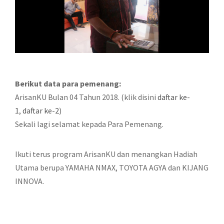
Berikut data para pemenang:
ArisanKU Bulan 04 Tahun 2018. (klik disini
daftar ke-
1
,
daftar ke-2
)
Sekali lagi selamat kepada Para Pemenang.
Ikuti terus program ArisanKU dan menangkan Hadiah
Utama berupa YAMAHA NMAX, TOYOTA AGYA dan KIJANG
INNOVA.