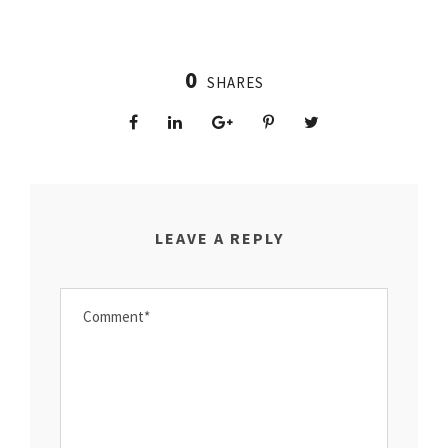
0
SHARES
LEAVE A REPLY