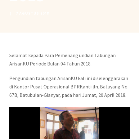
7 AGUSTUS 2018
Selamat kepada Para Pemenang undian Tabungan
ArisanKU Periode Bulan 04 Tahun 2018.
Pengundian tabungan ArisanKU kali ini diselenggarakan
di Kantor Pusat Operasional BPRKanti jln. Batuyang No.
67B, Batubulan-Gianyar, pada hari Jumat, 20 April 2018.