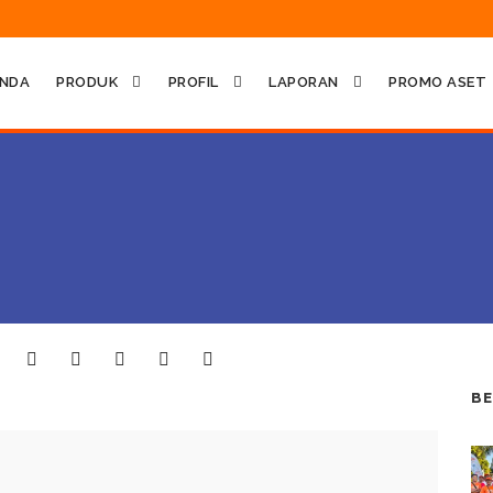
NDA
PRODUK
PROFIL
LAPORAN
PROMO ASET
BE