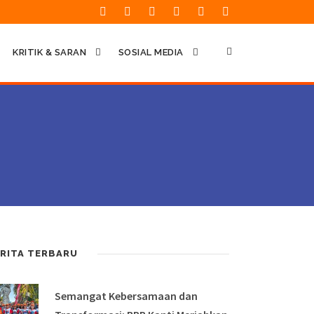
KRITIK & SARAN
SOSIAL MEDIA
RITA TERBARU
Semangat Kebersamaan dan