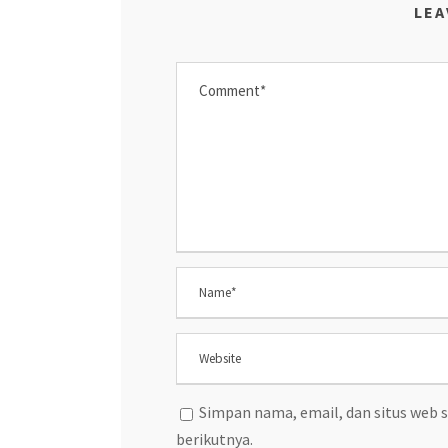
LEA
Simpan nama, email, dan situs web 
berikutnya.