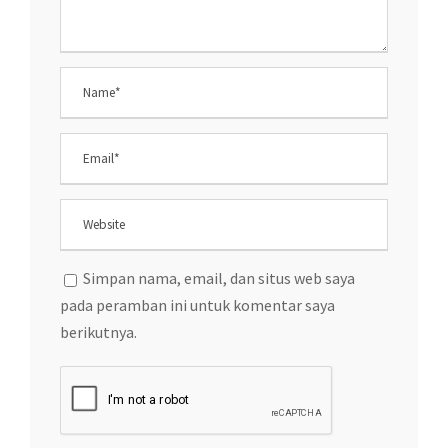
Simpan nama, email, dan situs web saya
pada peramban ini untuk komentar saya
berikutnya.