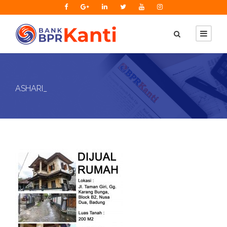
ASHARI_