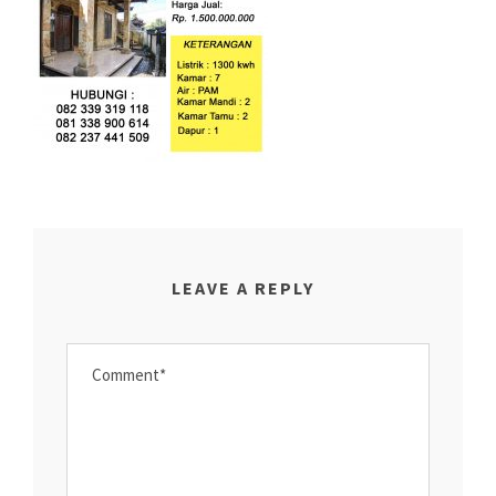
LEAVE A REPLY