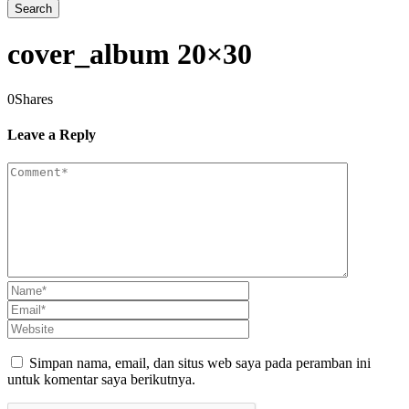
cover_album 20×30
0
Shares
Leave a Reply
Simpan nama, email, dan situs web saya pada peramban ini
untuk komentar saya berikutnya.