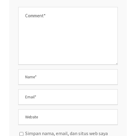
Simpan nama, email, dan situs web saya