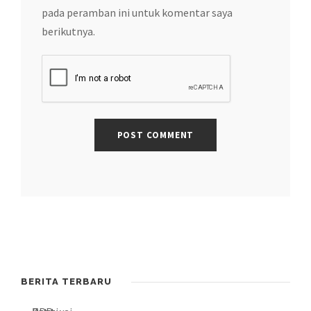
pada peramban ini untuk komentar saya
berikutnya.
BERITA TERBARU