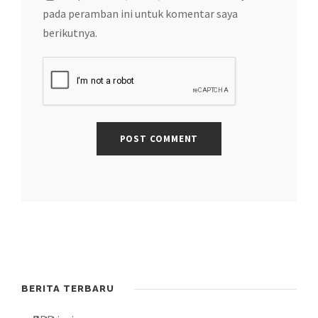
pada peramban ini untuk komentar saya
berikutnya.
BERITA TERBARU