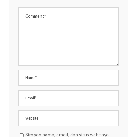
Simpan nama, email, dan situs web saya