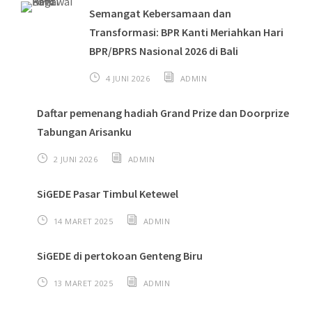
Semangat Kebersamaan dan
Transformasi: BPR Kanti Meriahkan Hari
BPR/BPRS Nasional 2026 di Bali
4 JUNI 2026
ADMIN
Daftar pemenang hadiah Grand Prize dan Doorprize
Tabungan Arisanku
2 JUNI 2026
ADMIN
SiGEDE Pasar Timbul Ketewel
14 MARET 2025
ADMIN
SiGEDE di pertokoan Genteng Biru
13 MARET 2025
ADMIN