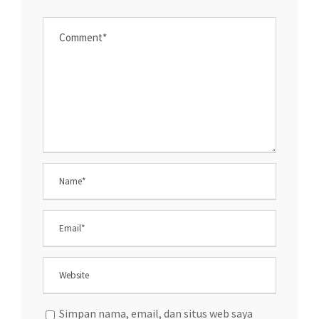
Simpan nama, email, dan situs web saya