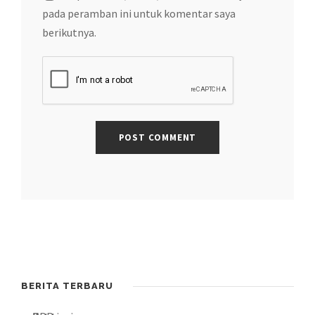
pada peramban ini untuk komentar saya
berikutnya.
BERITA TERBARU