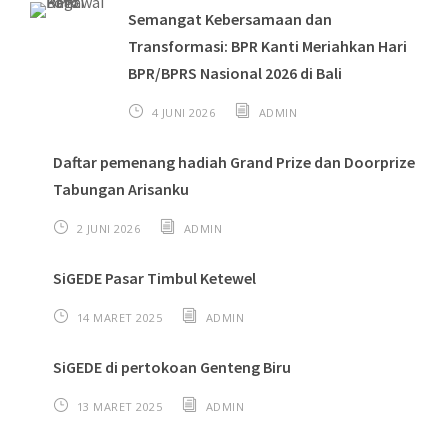
Semangat Kebersamaan dan
Transformasi: BPR Kanti Meriahkan Hari
BPR/BPRS Nasional 2026 di Bali
4 JUNI 2026
ADMIN
Daftar pemenang hadiah Grand Prize dan Doorprize
Tabungan Arisanku
2 JUNI 2026
ADMIN
SiGEDE Pasar Timbul Ketewel
14 MARET 2025
ADMIN
SiGEDE di pertokoan Genteng Biru
13 MARET 2025
ADMIN