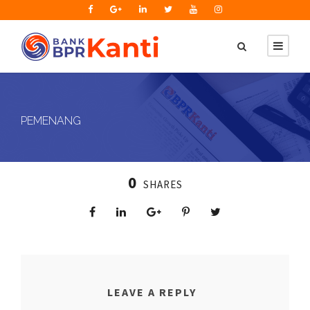
PEMENANG
0
SHARES
LEAVE A REPLY